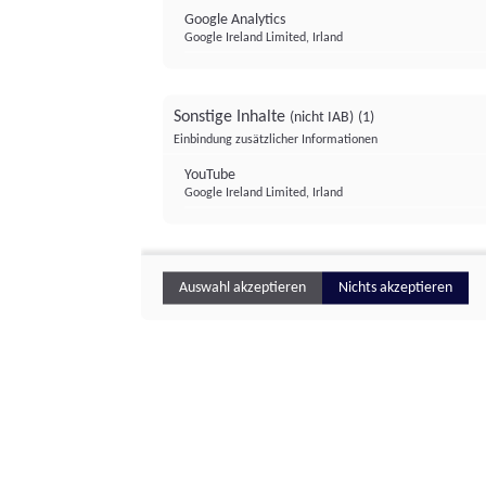
Google Analytics
Google Ireland Limited, Irland
Sonstige Inhalte
(nicht IAB)
(1)
Einbindung zusätzlicher Informationen
YouTube
Google Ireland Limited, Irland
Auswahl akzeptieren
Nichts akzeptieren