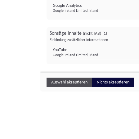
Google Analytics
Google Ireland Limited, Irland
Sonstige Inhalte
(nicht IAB)
(1)
Einbindung zusätzlicher Informationen
YouTube
Google Ireland Limited, Irland
Auswahl akzeptieren
Nichts akzeptieren