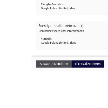
Google Analytics
Google Ireland Limited, Irland
Sonstige Inhalte
(nicht IAB)
(1)
Einbindung zusätzlicher Informationen
YouTube
Google Ireland Limited, Irland
Auswahl akzeptieren
Nichts akzeptieren