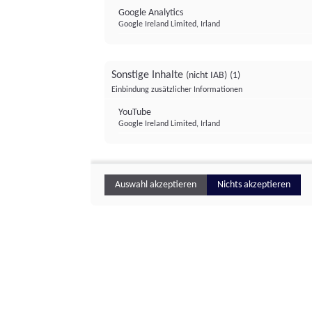
Google Analytics
Google Ireland Limited, Irland
Sonstige Inhalte
(nicht IAB)
(1)
Einbindung zusätzlicher Informationen
YouTube
Google Ireland Limited, Irland
Auswahl akzeptieren
Nichts akzeptieren