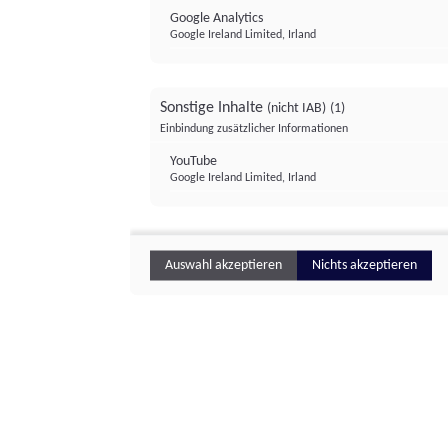
Google Analytics
Google Ireland Limited, Irland
Sonstige Inhalte
(nicht IAB)
(1)
Einbindung zusätzlicher Informationen
YouTube
Google Ireland Limited, Irland
Auswahl akzeptieren
Nichts akzeptieren