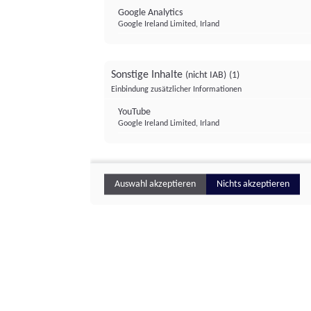
Google Analytics
Google Ireland Limited, Irland
Sonstige Inhalte
(nicht IAB)
(1)
Einbindung zusätzlicher Informationen
YouTube
Google Ireland Limited, Irland
Auswahl akzeptieren
Nichts akzeptieren