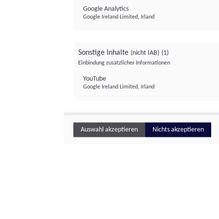
Google Analytics
Google Ireland Limited, Irland
Sonstige Inhalte
(nicht IAB)
(1)
Einbindung zusätzlicher Informationen
YouTube
Google Ireland Limited, Irland
Auswahl akzeptieren
Nichts akzeptieren