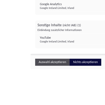
Google Analytics
Google Ireland Limited, Irland
Sonstige Inhalte
(nicht IAB)
(1)
Einbindung zusätzlicher Informationen
YouTube
Google Ireland Limited, Irland
Auswahl akzeptieren
Nichts akzeptieren