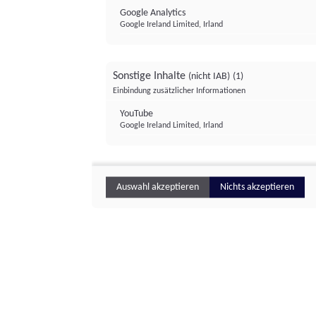
Google Analytics
Google Ireland Limited, Irland
Sonstige Inhalte
(nicht IAB)
(1)
Einbindung zusätzlicher Informationen
YouTube
Google Ireland Limited, Irland
Auswahl akzeptieren
Nichts akzeptieren