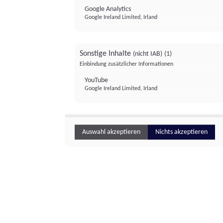
Google Analytics
Google Ireland Limited, Irland
Sonstige Inhalte
(nicht IAB)
(1)
Einbindung zusätzlicher Informationen
YouTube
Google Ireland Limited, Irland
Auswahl akzeptieren
Nichts akzeptieren