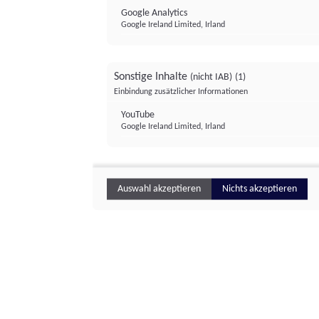
Google Analytics
Google Ireland Limited, Irland
Sonstige Inhalte
(nicht IAB)
(1)
Einbindung zusätzlicher Informationen
YouTube
Google Ireland Limited, Irland
Auswahl akzeptieren
Nichts akzeptieren