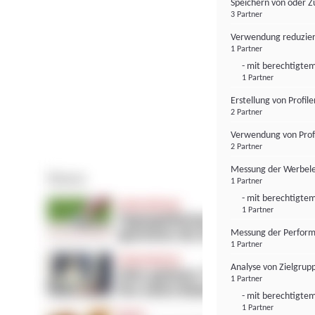
Speichern von oder Z
3 Partner
Verwendung reduzier
1 Partner
- mit berechtigtem
1 Partner
Erstellung von Profil
2 Partner
Verwendung von Profi
2 Partner
Messung der Werbele
1 Partner
- mit berechtigtem
1 Partner
Messung der Perform
1 Partner
Analyse von Zielgrup
1 Partner
- mit berechtigtem
1 Partner