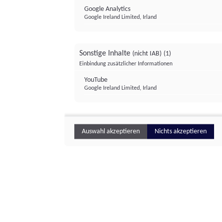
Google Analytics
Google Ireland Limited, Irland
Sonstige Inhalte
(nicht IAB)
(1)
Einbindung zusätzlicher Informationen
YouTube
Google Ireland Limited, Irland
Auswahl akzeptieren
Nichts akzeptieren