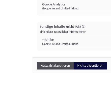
Google Analytics
Google Ireland Limited, Irland
Sonstige Inhalte
(nicht IAB)
(1)
Einbindung zusätzlicher Informationen
YouTube
Google Ireland Limited, Irland
Auswahl akzeptieren
Nichts akzeptieren