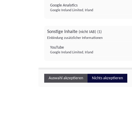
Google Analytics
Google Ireland Limited, Irland
Sonstige Inhalte
(nicht IAB)
(1)
Einbindung zusätzlicher Informationen
YouTube
Google Ireland Limited, Irland
Auswahl akzeptieren
Nichts akzeptieren