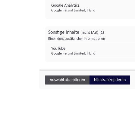
Google Analytics
Google Ireland Limited, Irland
Sonstige Inhalte
(nicht IAB)
(1)
Einbindung zusätzlicher Informationen
YouTube
Google Ireland Limited, Irland
Auswahl akzeptieren
Nichts akzeptieren