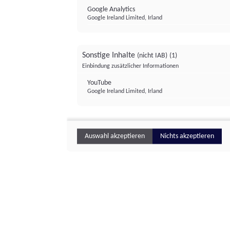
Google Analytics
Google Ireland Limited, Irland
Sonstige Inhalte
(nicht IAB)
(1)
Einbindung zusätzlicher Informationen
YouTube
Google Ireland Limited, Irland
Auswahl akzeptieren
Nichts akzeptieren