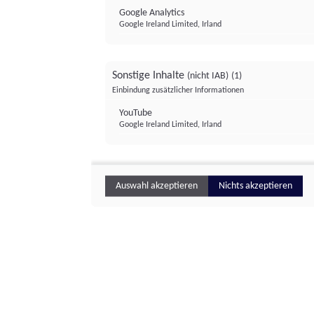
Google Analytics
Google Ireland Limited, Irland
Sonstige Inhalte
(nicht IAB)
(1)
Einbindung zusätzlicher Informationen
YouTube
Google Ireland Limited, Irland
Auswahl akzeptieren
Nichts akzeptieren