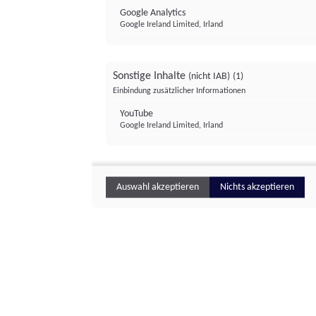
Google Analytics
Google Ireland Limited, Irland
Sonstige Inhalte
(nicht IAB)
(1)
Einbindung zusätzlicher Informationen
YouTube
Google Ireland Limited, Irland
Auswahl akzeptieren
Nichts akzeptieren