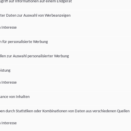
ugriff auf Informationen auf einem Endgerät
ter Daten zur Auswahl von Werbeanzeigen
 Interesse
en für personalisierte Werbung
len zur Auswahl personalisierter Werbung
istung
 Interesse
ance von Inhalten
pen durch Statistiken oder Kombinationen von Daten aus verschiedenen Quellen
 Interesse