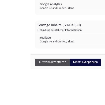
Google Analytics
Google Ireland Limited, Irland
Sonstige Inhalte
(nicht IAB)
(1)
Einbindung zusätzlicher Informationen
YouTube
Google Ireland Limited, Irland
Auswahl akzeptieren
Nichts akzeptieren