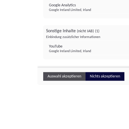
Google Analytics
Google Ireland Limited, Irland
Sonstige Inhalte
(nicht IAB)
(1)
Einbindung zusätzlicher Informationen
YouTube
Google Ireland Limited, Irland
Auswahl akzeptieren
Nichts akzeptieren