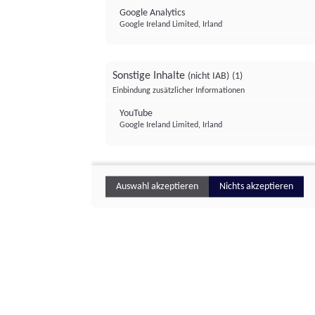
Google Analytics
Google Ireland Limited, Irland
Sonstige Inhalte
(nicht IAB)
(1)
Einbindung zusätzlicher Informationen
YouTube
Google Ireland Limited, Irland
Auswahl akzeptieren
Nichts akzeptieren