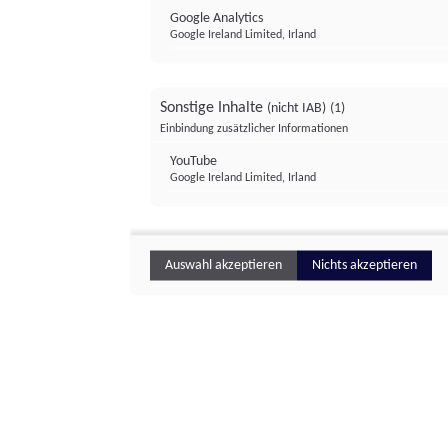
Google Analytics
Google Ireland Limited, Irland
Sonstige Inhalte
(nicht IAB)
(1)
Einbindung zusätzlicher Informationen
YouTube
Google Ireland Limited, Irland
Auswahl akzeptieren
Nichts akzeptieren