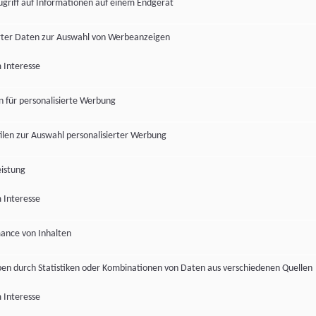
ugriff auf Informationen auf einem Endgerät
ter Daten zur Auswahl von Werbeanzeigen
 Interesse
en für personalisierte Werbung
len zur Auswahl personalisierter Werbung
istung
 Interesse
ance von Inhalten
pen durch Statistiken oder Kombinationen von Daten aus verschiedenen Quellen
 Interesse