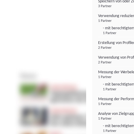
Speichern von oder Z
3 Partner
Verwendung reduzier
1 Partner
- mit berechtigtem
1 Partner
Erstellung von Profil
2 Partner
Verwendung von Profi
2 Partner
Messung der Werbele
1 Partner
- mit berechtigtem
1 Partner
Messung der Perform
1 Partner
Analyse von Zielgrup
1 Partner
- mit berechtigtem
1 Partner