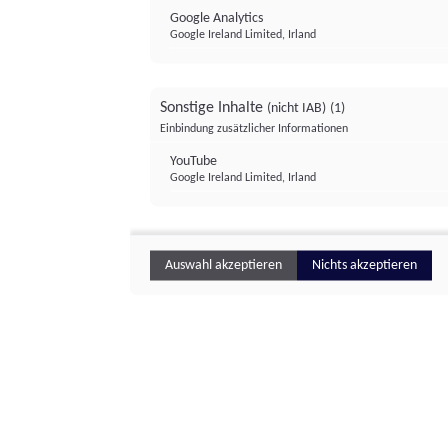
Google Analytics
Google Ireland Limited, Irland
Sonstige Inhalte
(nicht IAB)
(1)
Einbindung zusätzlicher Informationen
YouTube
Google Ireland Limited, Irland
Auswahl akzeptieren
Nichts akzeptieren