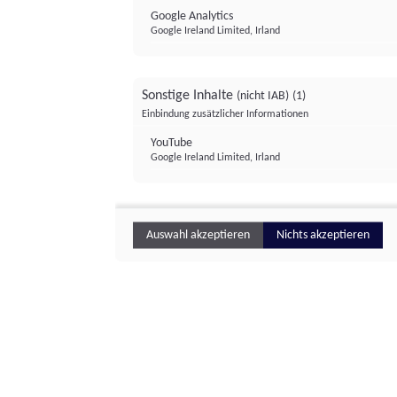
Google Analytics
Google Ireland Limited, Irland
Sonstige Inhalte
(nicht IAB)
(1)
Einbindung zusätzlicher Informationen
YouTube
Google Ireland Limited, Irland
Auswahl akzeptieren
Nichts akzeptieren