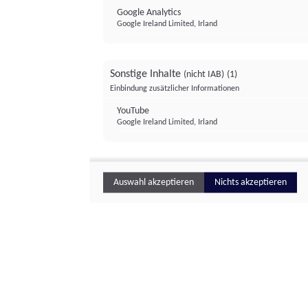
Google Analytics
Google Ireland Limited, Irland
Sonstige Inhalte
(nicht IAB)
(1)
Einbindung zusätzlicher Informationen
YouTube
Google Ireland Limited, Irland
Auswahl akzeptieren
Nichts akzeptieren