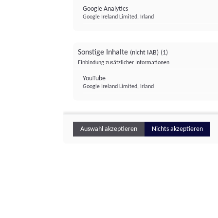
Google Analytics
Google Ireland Limited, Irland
Sonstige Inhalte
(nicht IAB)
(1)
Einbindung zusätzlicher Informationen
YouTube
Google Ireland Limited, Irland
Auswahl akzeptieren
Nichts akzeptieren