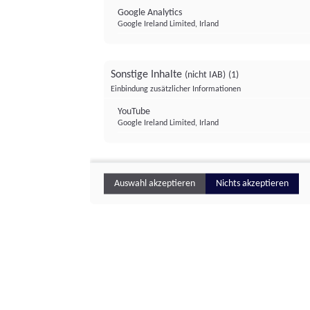
Google Analytics
Google Ireland Limited, Irland
Sonstige Inhalte
(nicht IAB)
(1)
Einbindung zusätzlicher Informationen
YouTube
Google Ireland Limited, Irland
Auswahl akzeptieren
Nichts akzeptieren