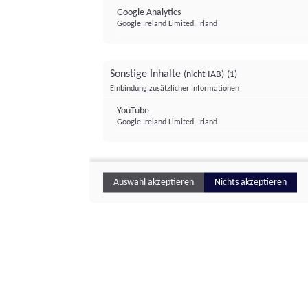
Google Analytics
Google Ireland Limited, Irland
Sonstige Inhalte
(nicht IAB)
(1)
Einbindung zusätzlicher Informationen
YouTube
Google Ireland Limited, Irland
Auswahl akzeptieren
Nichts akzeptieren