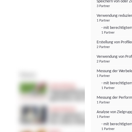
Speichern von oder Z
3 Partner
Verwendung reduzier
1 Partner
- mit berechtigtem
1 Partner
Erstellung von Profil
2 Partner
Verwendung von Profi
2 Partner
Messung der Werbele
1 Partner
- mit berechtigtem
1 Partner
Messung der Perform
1 Partner
Analyse von Zielgrup
1 Partner
- mit berechtigtem
1 Partner