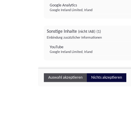
Google Analytics
Google Ireland Limited, Irland
Sonstige Inhalte
(nicht IAB)
(1)
Einbindung zusätzlicher Informationen
YouTube
Google Ireland Limited, Irland
Auswahl akzeptieren
Nichts akzeptieren