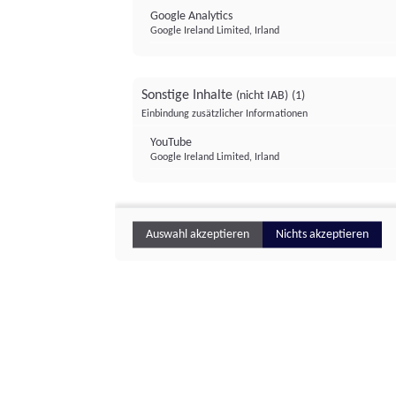
Google Analytics
Google Ireland Limited, Irland
Sonstige Inhalte
(nicht IAB)
(1)
Einbindung zusätzlicher Informationen
YouTube
Google Ireland Limited, Irland
Auswahl akzeptieren
Nichts akzeptieren