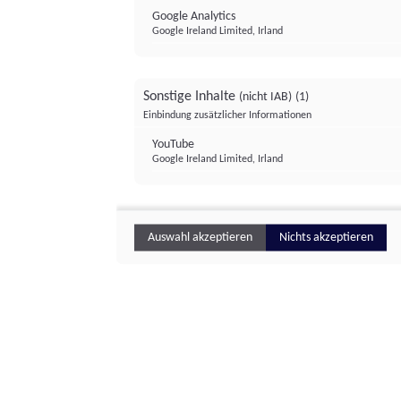
Google Analytics
Google Ireland Limited, Irland
Sonstige Inhalte
(nicht IAB)
(1)
Einbindung zusätzlicher Informationen
YouTube
Google Ireland Limited, Irland
Auswahl akzeptieren
Nichts akzeptieren