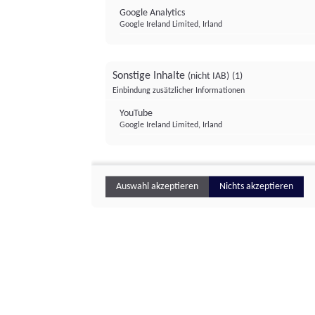
Google Analytics
Google Ireland Limited, Irland
Sonstige Inhalte
(nicht IAB)
(1)
Einbindung zusätzlicher Informationen
YouTube
Google Ireland Limited, Irland
Auswahl akzeptieren
Nichts akzeptieren