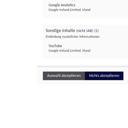
Google Analytics
Google Ireland Limited, Irland
Sonstige Inhalte
(nicht IAB)
(1)
Einbindung zusätzlicher Informationen
YouTube
Google Ireland Limited, Irland
Auswahl akzeptieren
Nichts akzeptieren