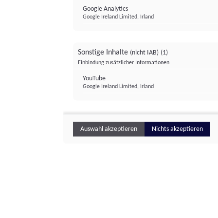
Google Analytics
Google Ireland Limited, Irland
Sonstige Inhalte
(nicht IAB)
(1)
Einbindung zusätzlicher Informationen
YouTube
Google Ireland Limited, Irland
Auswahl akzeptieren
Nichts akzeptieren