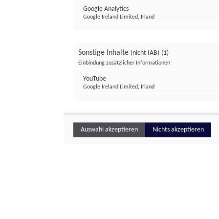
Google Analytics
Google Ireland Limited, Irland
Sonstige Inhalte
(nicht IAB)
(1)
Einbindung zusätzlicher Informationen
YouTube
Google Ireland Limited, Irland
Auswahl akzeptieren
Nichts akzeptieren