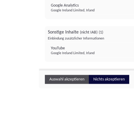
Google Analytics
Google Ireland Limited, Irland
Sonstige Inhalte
(nicht IAB)
(1)
Einbindung zusätzlicher Informationen
YouTube
Google Ireland Limited, Irland
Auswahl akzeptieren
Nichts akzeptieren