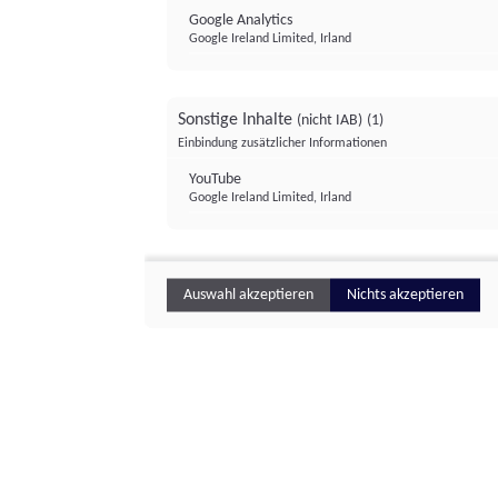
Google Analytics
Google Ireland Limited, Irland
Sonstige Inhalte
(nicht IAB)
(1)
Einbindung zusätzlicher Informationen
YouTube
Google Ireland Limited, Irland
Auswahl akzeptieren
Nichts akzeptieren