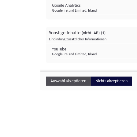
Google Analytics
Google Ireland Limited, Irland
Sonstige Inhalte
(nicht IAB)
(1)
Einbindung zusätzlicher Informationen
YouTube
Google Ireland Limited, Irland
Auswahl akzeptieren
Nichts akzeptieren