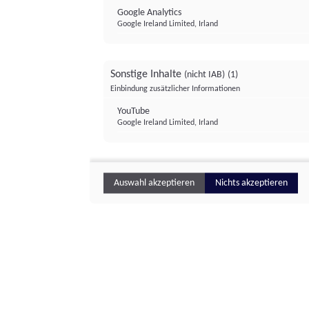
Google Analytics
Google Ireland Limited, Irland
Sonstige Inhalte
(nicht IAB)
(1)
Einbindung zusätzlicher Informationen
YouTube
Google Ireland Limited, Irland
Auswahl akzeptieren
Nichts akzeptieren