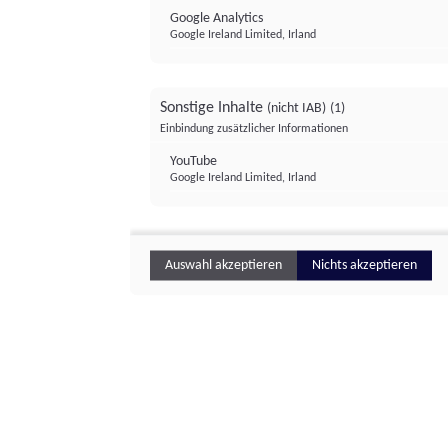
Google Analytics
Google Ireland Limited, Irland
Sonstige Inhalte
(nicht IAB)
(1)
Einbindung zusätzlicher Informationen
YouTube
Google Ireland Limited, Irland
Auswahl akzeptieren
Nichts akzeptieren