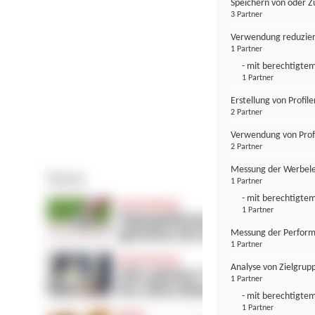
Speichern von oder Z
3 Partner
Verwendung reduzier
1 Partner
- mit berechtigtem
1 Partner
Erstellung von Profil
2 Partner
Verwendung von Profi
2 Partner
Messung der Werbele
1 Partner
- mit berechtigtem
1 Partner
Messung der Perform
1 Partner
Analyse von Zielgrup
1 Partner
- mit berechtigtem
1 Partner