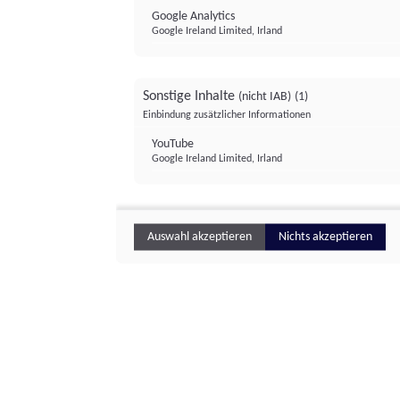
Google Analytics
Google Ireland Limited, Irland
Sonstige Inhalte
(nicht IAB)
(1)
Einbindung zusätzlicher Informationen
YouTube
Google Ireland Limited, Irland
Auswahl akzeptieren
Nichts akzeptieren