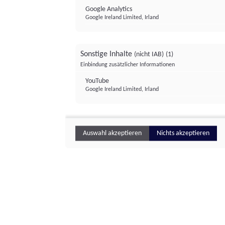
Google Analytics
Google Ireland Limited, Irland
Sonstige Inhalte
(nicht IAB)
(1)
Einbindung zusätzlicher Informationen
YouTube
Google Ireland Limited, Irland
Auswahl akzeptieren
Nichts akzeptieren