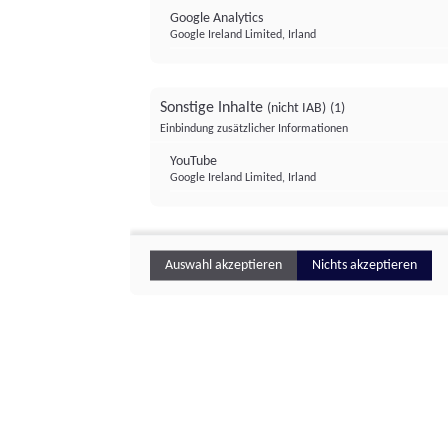
Google Analytics
Google Ireland Limited, Irland
Sonstige Inhalte
(nicht IAB)
(1)
Einbindung zusätzlicher Informationen
YouTube
Google Ireland Limited, Irland
Auswahl akzeptieren
Nichts akzeptieren