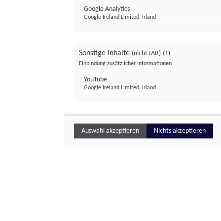
Google Analytics
Google Ireland Limited, Irland
Sonstige Inhalte
(nicht IAB)
(1)
Einbindung zusätzlicher Informationen
YouTube
Google Ireland Limited, Irland
Auswahl akzeptieren
Nichts akzeptieren