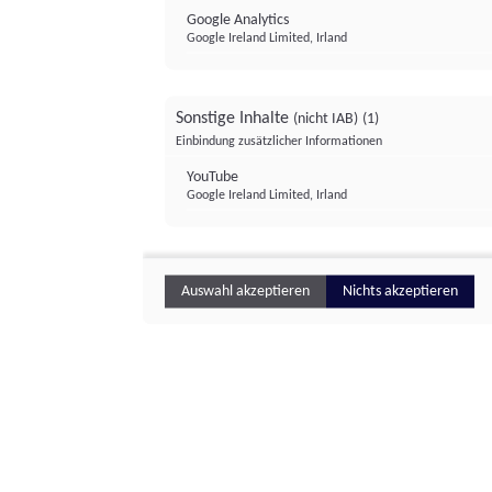
Google Analytics
Google Ireland Limited, Irland
Sonstige Inhalte
(nicht IAB)
(1)
Einbindung zusätzlicher Informationen
YouTube
Google Ireland Limited, Irland
Auswahl akzeptieren
Nichts akzeptieren